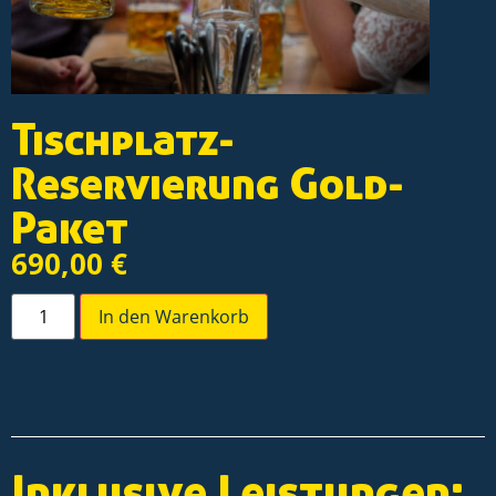
Tischplatz-
Reservierung Gold-
Paket
690,00
€
In den Warenkorb
Inklusive Leistungen: