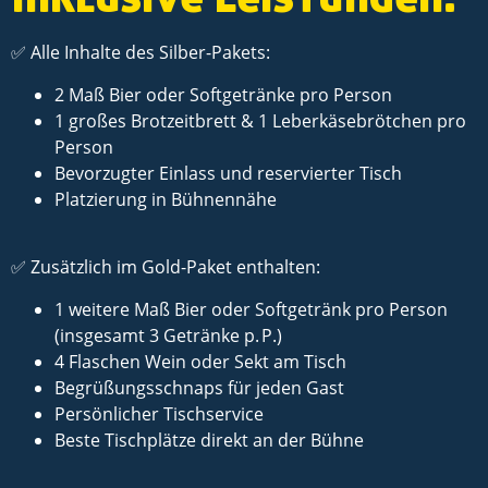
✅ Alle Inhalte des Silber-Pakets:
2 Maß Bier oder Softgetränke pro Person
1 großes Brotzeitbrett & 1 Leberkäsebrötchen pro
Person
Bevorzugter Einlass und reservierter Tisch
Platzierung in Bühnennähe
✅ Zusätzlich im Gold-Paket enthalten:
1 weitere Maß Bier oder Softgetränk pro Person
(insgesamt 3 Getränke p. P.)
4 Flaschen Wein oder Sekt am Tisch
Begrüßungsschnaps für jeden Gast
Persönlicher Tischservice
Beste Tischplätze direkt an der Bühne