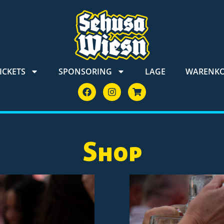
ICKETS
SPONSORING
LAGE
WARENK
Shop