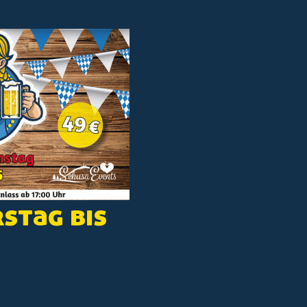
stag bis