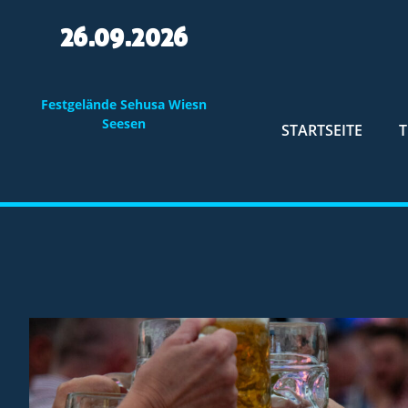
26.09.2026
Festgelände Sehusa Wiesn
Seesen
STARTSEITE
T