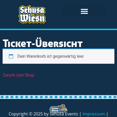
Ticket-Übersicht
Dein Warenkorb ist gegenwärtig leer.
Zurück zum Shop
Copyright © 2025 by Sehusa Events |
Impressum
|